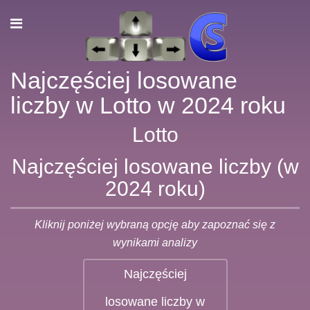
Najczęściej losowane
liczby w Lotto w 2024 roku
Lotto
Najczęściej losowane liczby (w
2024 roku)
Kliknij poniżej wybraną opcję aby zapoznać się z
wynikami analizy
Najczęściej
losowane liczby w