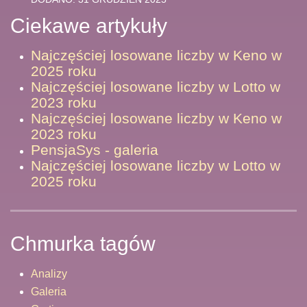
Ciekawe artykuły
Najczęściej losowane liczby w Keno w
2025 roku
Najczęściej losowane liczby w Lotto w
2023 roku
Najczęściej losowane liczby w Keno w
2023 roku
PensjaSys - galeria
Najczęściej losowane liczby w Lotto w
2025 roku
Chmurka tagów
Analizy
Galeria