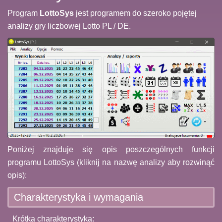
Program
LottoSys
jest programem do szeroko pojętej
analizy gry liczbowej Lotto PL / DE.
Poniżej znajduje się opis poszczególnych funkcji
programu LottoSys (kliknij na nazwę analizy aby rozwinąć
opis):
Charakterystyka i wymagania
Krótka charakterystyka: