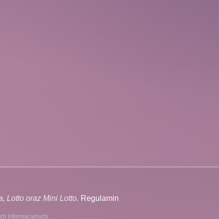
 Lotto oraz Mini Lotto.
Regulamin
ach informacyjnych.