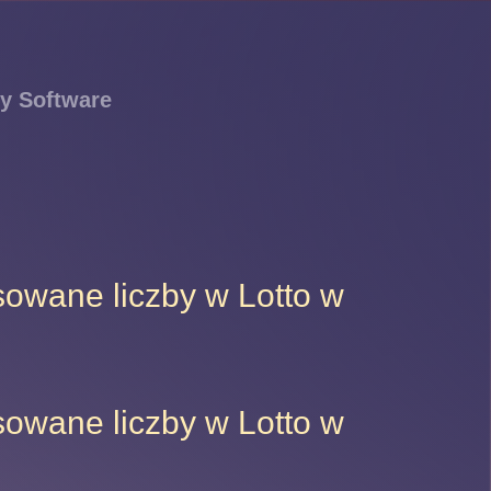
y Software
sowane liczby w Lotto w
sowane liczby w Lotto w