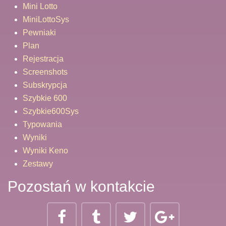
Mini Lotto
MiniLottoSys
Pewniaki
Plan
Rejestracja
Screenshots
Subskrypcja
Szybkie 600
Szybkie600Sys
Typowania
Wyniki
Wyniki Keno
Zestawy
Pozostań w kontakcie