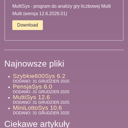
MultiSys - program do analizy gry liczbowej Multi
Multi (wersja 12.6.2026.01)
Download
Najnowsze pliki
Szybkie600Sys 6.2
DODANO: 31 GRUDZIEŃ 2025
PensjaSys 6.0
DODANO: 31 GRUDZIEŃ 2025
MultiSys 12.6
DODANO: 31 GRUDZIEŃ 2025
MiniLottoSys 10.6
DODANO: 31 GRUDZIEŃ 2025
Ciekawe artykuły