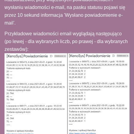
wysłaniu wiadomości e-mail, na pasku statusu pojawi się
przez 10 sekund informacja 'Wysłano powiadomienie e-
mail'.
Przykładowe wiadomości email wyglądają następująco
(po lewej - dla wybranych liczb, po prawej - dla wybranych
zestawów):