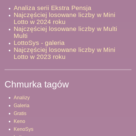
Analiza serii Ekstra Pensja
Najczęściej losowane liczby w Mini
Lotto w 2024 roku
Najczęściej losowane liczby w Multi
Multi
LottoSys - galeria
Najczęściej losowane liczby w Mini
Lotto w 2023 roku
Chmurka tagów
Analizy
Galeria
Gratis
Keno
KenoSys