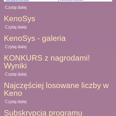
Czytaj dalej
KenoSys
Czytaj dalej
KenoSys - galeria
Czytaj dalej
KONKURS z nagrodami!
Wyniki
Czytaj dalej
Najczęściej losowane liczby w
Keno
Czytaj dalej
Subskrypcja programu