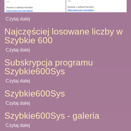
Czytaj dalej
Najczęściej losowane liczby w
Szybkie 600
Czytaj dalej
Subskrypcja programu
Szybkie600Sys
Czytaj dalej
Szybkie600Sys
Czytaj dalej
Szybkie600Sys - galeria
Czytaj dalej