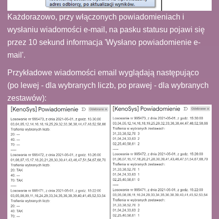
Każdorazowo, przy włączonych powiadomieniach i
wysłaniu wiadomości e-mail, na pasku statusu pojawi się
przez 10 sekund informacja 'Wysłano powiadomienie e-
mail'.
Przykładowe wiadomości email wyglądają następująco
(po lewej - dla wybranych liczb, po prawej - dla wybranych
zestawów):