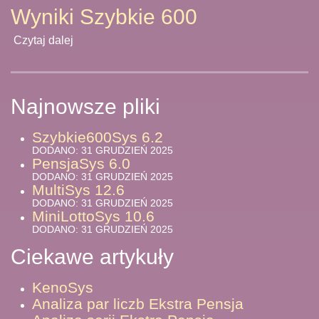
Wyniki Szybkie 600
Czytaj dalej
Najnowsze pliki
Szybkie600Sys 6.2
DODANO: 31 GRUDZIEŃ 2025
PensjaSys 6.0
DODANO: 31 GRUDZIEŃ 2025
MultiSys 12.6
DODANO: 31 GRUDZIEŃ 2025
MiniLottoSys 10.6
DODANO: 31 GRUDZIEŃ 2025
Ciekawe artykuły
KenoSys
Analiza par liczb Ekstra Pensja