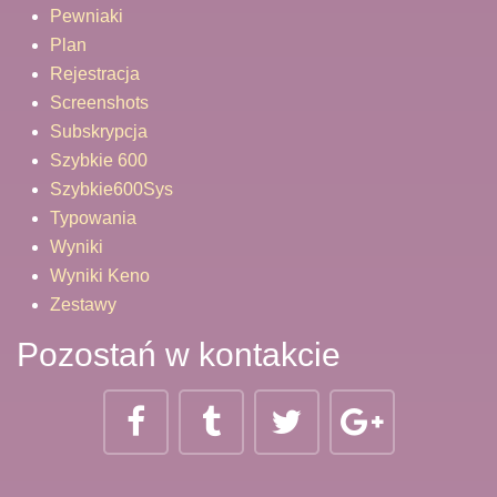
Pewniaki
Plan
Rejestracja
Screenshots
Subskrypcja
Szybkie 600
Szybkie600Sys
Typowania
Wyniki
Wyniki Keno
Zestawy
Pozostań w kontakcie