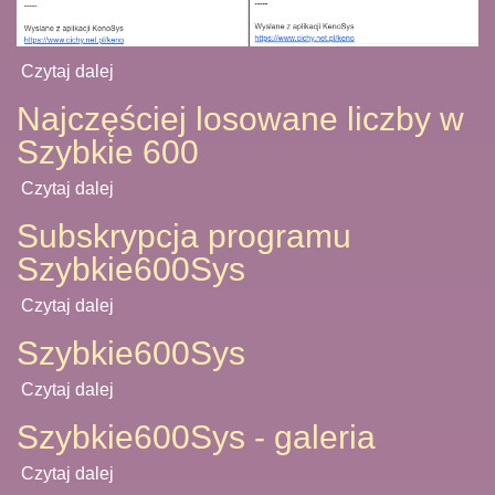
Czytaj dalej
Najczęściej losowane liczby w
Szybkie 600
Czytaj dalej
Subskrypcja programu
Szybkie600Sys
Czytaj dalej
Szybkie600Sys
Czytaj dalej
Szybkie600Sys - galeria
Czytaj dalej