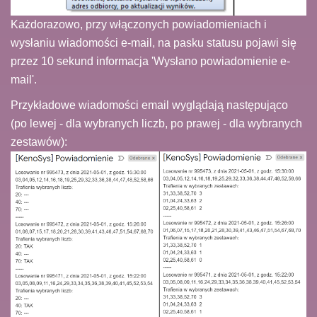
Każdorazowo, przy włączonych powiadomieniach i
wysłaniu wiadomości e-mail, na pasku statusu pojawi się
przez 10 sekund informacja 'Wysłano powiadomienie e-
mail'.
Przykładowe wiadomości email wyglądają następująco
(po lewej - dla wybranych liczb, po prawej - dla wybranych
zestawów):