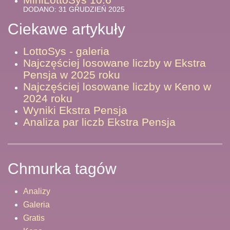
DODANO: 31 GRUDZIEŃ 2025
Ciekawe artykuły
LottoSys - galeria
Najczęściej losowane liczby w Ekstra
Pensja w 2025 roku
Najczęściej losowane liczby w Keno w
2024 roku
Wyniki Ekstra Pensja
Analiza par liczb Ekstra Pensja
Chmurka tagów
Analizy
Galeria
Gratis