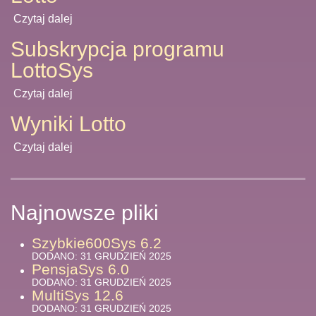
Czytaj dalej
Subskrypcja programu
LottoSys
Czytaj dalej
Wyniki Lotto
Czytaj dalej
Najnowsze pliki
Szybkie600Sys 6.2
DODANO: 31 GRUDZIEŃ 2025
PensjaSys 6.0
DODANO: 31 GRUDZIEŃ 2025
MultiSys 12.6
DODANO: 31 GRUDZIEŃ 2025