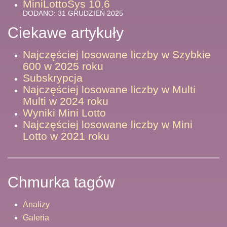
MiniLottoSys 10.6
DODANO: 31 GRUDZIEŃ 2025
Ciekawe artykuły
Najczęściej losowane liczby w Szybkie
600 w 2025 roku
Subskrypcja
Najczęściej losowane liczby w Multi
Multi w 2024 roku
Wyniki Mini Lotto
Najczęściej losowane liczby w Mini
Lotto w 2021 roku
Chmurka tagów
Analizy
Galeria