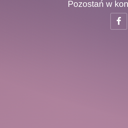
Pozostań w kon