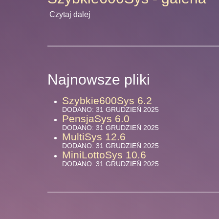
Czytaj dalej
Najnowsze pliki
Szybkie600Sys 6.2
DODANO: 31 GRUDZIEŃ 2025
PensjaSys 6.0
DODANO: 31 GRUDZIEŃ 2025
MultiSys 12.6
DODANO: 31 GRUDZIEŃ 2025
MiniLottoSys 10.6
DODANO: 31 GRUDZIEŃ 2025