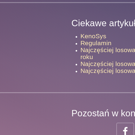
Ciekawe artyku
KenoSys
Regulamin
Najczęściej losowa
roku
Najczęściej losowa
Najczęściej losowa
Pozostań w kon