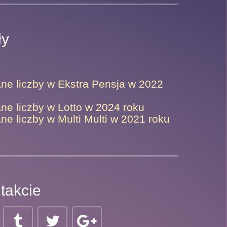
ły
ne liczby w Ekstra Pensja w 2022
ne liczby w Lotto w 2024 roku
ne liczby w Multi Multi w 2021 roku
takcie