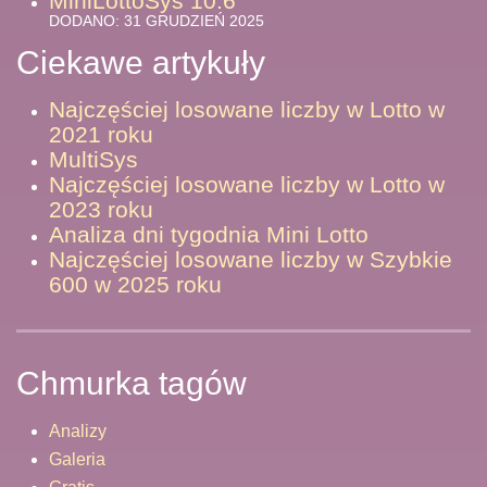
MiniLottoSys 10.6
DODANO: 31 GRUDZIEŃ 2025
Ciekawe artykuły
Najczęściej losowane liczby w Lotto w
2021 roku
MultiSys
Najczęściej losowane liczby w Lotto w
2023 roku
Analiza dni tygodnia Mini Lotto
Najczęściej losowane liczby w Szybkie
600 w 2025 roku
Chmurka tagów
Analizy
Galeria