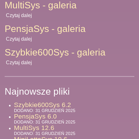
MultiSys - galeria
Czytaj dalej
PensjaSys - galeria
Czytaj dalej
Szybkie600Sys - galeria
Czytaj dalej
Najnowsze pliki
Szybkie600Sys 6.2
DODANO: 31 GRUDZIEŃ 2025
PensjaSys 6.0
DODANO: 31 GRUDZIEŃ 2025
MultiSys 12.6
DODANO: 31 GRUDZIEŃ 2025