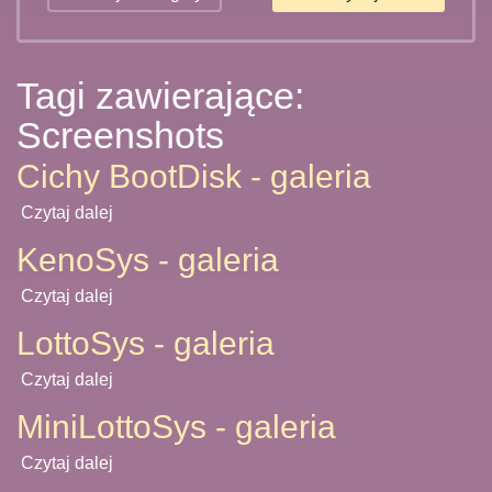
Tagi zawierające:
Screenshots
Cichy BootDisk - galeria
Czytaj dalej
KenoSys - galeria
Czytaj dalej
LottoSys - galeria
Czytaj dalej
MiniLottoSys - galeria
Czytaj dalej