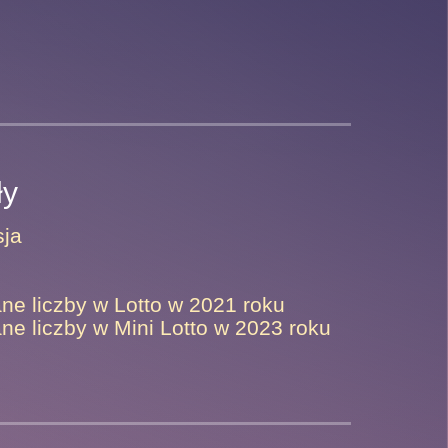
ły
sja
ne liczby w Lotto w 2021 roku
ne liczby w Mini Lotto w 2023 roku