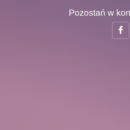
Pozostań w kon