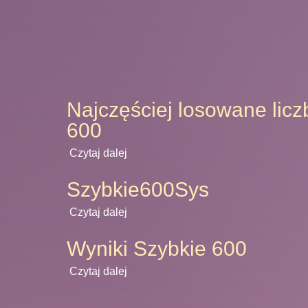
Najczęściej losowane licz
600
Czytaj dalej
Szybkie600Sys
Czytaj dalej
Wyniki Szybkie 600
Czytaj dalej