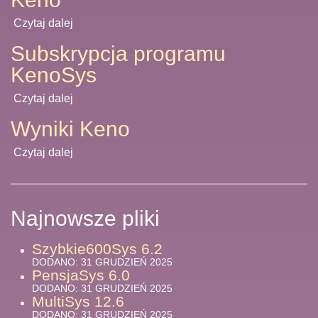
Czytaj dalej
Subskrypcja programu
KenoSys
Czytaj dalej
Wyniki Keno
Czytaj dalej
Najnowsze pliki
Szybkie600Sys 6.2
DODANO: 31 GRUDZIEŃ 2025
PensjaSys 6.0
DODANO: 31 GRUDZIEŃ 2025
MultiSys 12.6
DODANO: 31 GRUDZIEŃ 2025