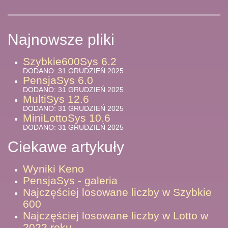
Najnowsze pliki
Szybkie600Sys 6.2
DODANO: 31 GRUDZIEŃ 2025
PensjaSys 6.0
DODANO: 31 GRUDZIEŃ 2025
MultiSys 12.6
DODANO: 31 GRUDZIEŃ 2025
MiniLottoSys 10.6
DODANO: 31 GRUDZIEŃ 2025
Ciekawe artykuły
Wyniki Keno
PensjaSys - galeria
Najczęściej losowane liczby w Szybkie
600
Najczęściej losowane liczby w Lotto w
2022 roku