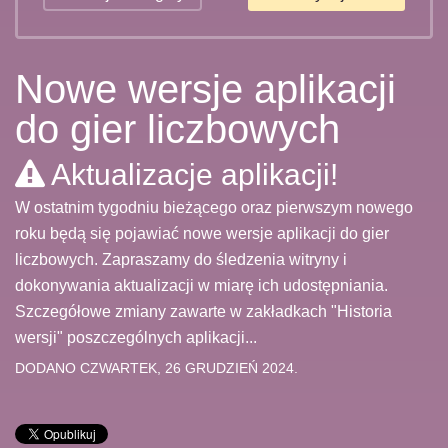
Nowe wersje aplikacji
do gier liczbowych
Aktualizacje aplikacji!
W ostatnim tygodniu bieżącego oraz pierwszym nowego
roku będą się pojawiać nowe wersje aplikacji do gier
liczbowych. Zapraszamy do śledzenia witryny i
dokonywania aktualizacji w miarę ich udostępniania.
Szczegółowe zmiany zawarte w zakładkach "Historia
wersji" poszczególnych aplikacji...
DODANO CZWARTEK, 26 GRUDZIEŃ 2024.