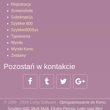
Rejestracja
Screenshots
Subskrypcja
Szybkie 600
Szybkie600Sys
Typowania
Wyniki
Wyniki Keno
Zestawy
Pozostań w kontakcie
© 1999 - 2026 Cichy Software
- Oprogramowanie do Keno,
Szybkie 600, Multi Multi, Ekstra Pensja, Lotto oraz Mini