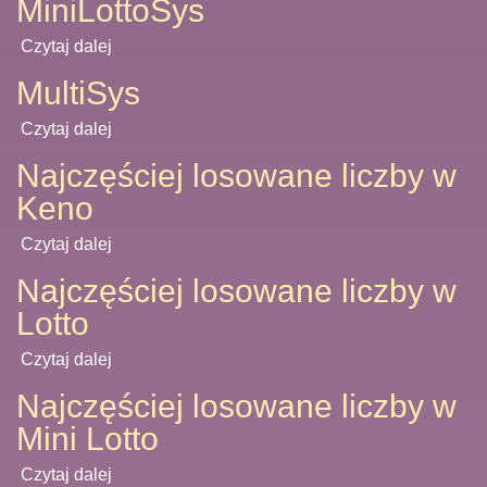
MiniLottoSys
Czytaj dalej
MultiSys
Czytaj dalej
Najczęściej losowane liczby w
Keno
Czytaj dalej
Najczęściej losowane liczby w
Lotto
Czytaj dalej
Najczęściej losowane liczby w
Mini Lotto
Czytaj dalej