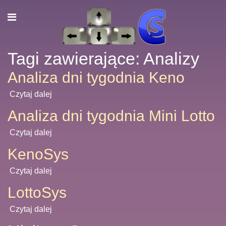
Tagi zawierające: Analizy
Analiza dni tygodnia Keno
Czytaj dalej
Analiza dni tygodnia Mini Lotto
Czytaj dalej
KenoSys
Czytaj dalej
LottoSys
Czytaj dalej